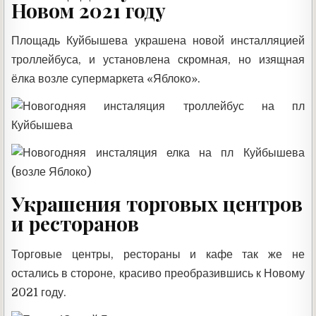
Новом 2021 году
Площадь Куйбышева украшена новой инсталляцией
троллейбуса, и установлена скромная, но изящная
ёлка возле супермаркета «Яблоко».
Украшения торговых центров
и ресторанов
Торговые центры, рестораны и кафе так же не
остались в стороне, красиво преобразившись к Новому
2021 году.