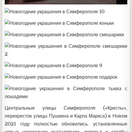
Центральные улицы Симферополя («Кресты»,
перекресток улицы Пушкина и Карла Маркса) в Новом
2021 году полностью обновились, установленные