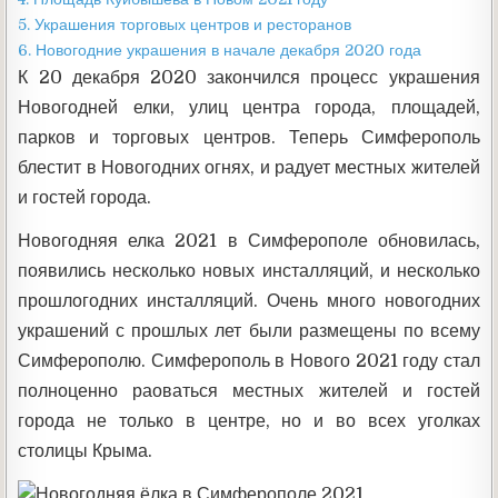
5.
Украшения торговых центров и ресторанов
6.
Новогодние украшения в начале декабря 2020 года
К 20 декабря 2020 закончился процесс украшения
Новогодней елки, улиц центра города, площадей,
парков и торговых центров. Теперь Симферополь
блестит в Новогодних огнях, и радует местных жителей
и гостей города.
Новогодняя елка 2021 в Симферополе обновилась,
появились несколько новых инсталляций, и несколько
прошлогодних инсталляций. Очень много новогодних
украшений с прошлых лет были размещены по всему
Симферополю. Симферополь в Нового 2021 году стал
полноценно раоваться местных жителей и гостей
города не только в центре, но и во всех уголках
столицы Крыма.