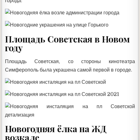
города:
Площадь Советская в Новом
году
Площадь Советская, со стороны кинотеатра
Симферополь была украшена самой первой в городе.
Новогодняя ёлка на ЖД
возкале