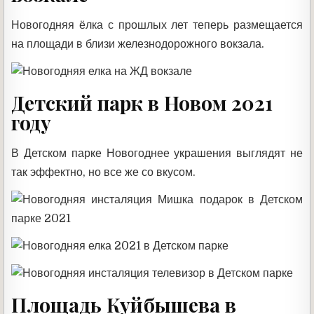
Новогодняя ёлка с прошлых лет теперь размещается
на площади в близи железнодорожного вокзала.
Детский парк в Новом 2021
году
В Детском парке Новогоднее украшения выглядят не
так эффектно, но все же со вкусом.
Площадь Куйбышева в