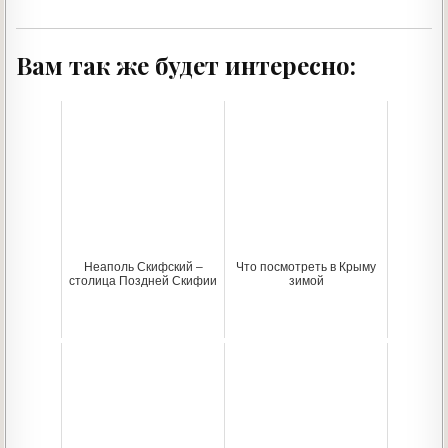
Вам так же будет интересно:
Неаполь Скифский –
Что посмотреть в Крыму
столица Поздней Скифии
зимой