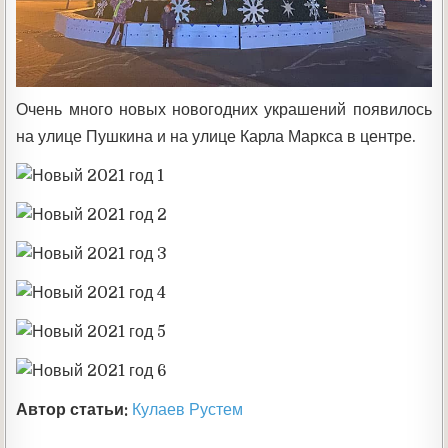
Очень много новых новогодних украшений появилось
на улице Пушкина и на улице Карла Маркса в центре.
Автор статьи:
Кулаев Рустем