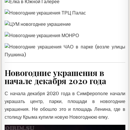
Новогодние украшения в
начале декабря 2020 года
С начала декабря 2020 года в Симферополе начали
украшать центр, парки, площади в новогодние
украшения. Не обошло это и площадь Ленина, где в
столицу Крыма купили новую Новогоднюю елку.