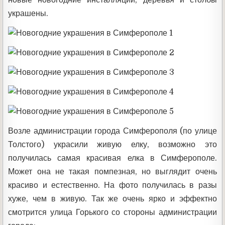
новые новогодние инсталляции, деревья и столбы
украшены.
Возле администрации города Симферополя (по улице
Толстого) украсили живую елку, возможно это
получилась самая красивая елка в Симферополе.
Может она не такая помпезная, но выглядит очень
красиво и естественно. На фото получилась в разы
хуже, чем в живую. Так же очень ярко и эффектно
смотрится улица Горького со стороны администрации