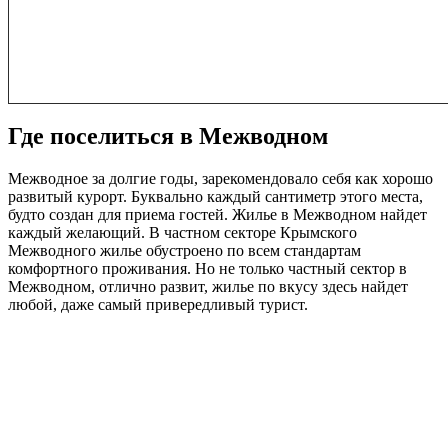
Где поселиться в Межводном
Межводное за долгие годы, зарекомендовало себя как хорошо
развитый курорт. Буквально каждый сантиметр этого места,
будто создан для приема гостей. Жилье в Межводном найдет
каждый желающий. В частном секторе Крымского
Межводного жилье обустроено по всем стандартам
комфортного проживания. Но не только частный сектор в
Межводном, отлично развит, жилье по вкусу здесь найдет
любой, даже самый привередливый турист.