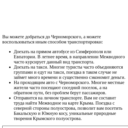
Вы можете добраться до Черноморского, а можете
воспользоваться иным способом транспортировки:
Доехать на прямом автобусе из Симферополя или
Евпатории. В летнее время, в направлении Межводного
часто курсирует данный вид транспорта.
Доехать на такси. Многие туристы часто объединяются
группами и едут на такси, поездка в таком случае не
займет много времени и существенно сэкономит деньги.
На проходящим авто с Черноморского. Многие местные
жители часто посещают соседний поселок, а на
обратном пути, без проблем берут пассажиров.
Отправится на личном транспорте. Вам не составит
труда найти Межводное на карте Крыма. Поездка с
северной стороны полуострова, позволит вам посетить
Бакальскую и Южную косу, уникальные природные
творения Крымского полуострова.