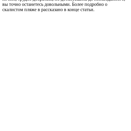
вы точно останетесь довольными. Более подробно о
скалистом пляже в рассказано в конце статьи.