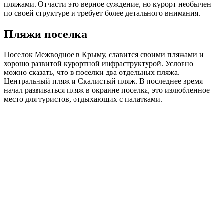
пляжами. Отчасти это верное суждение, но курорт необычен
по своей структуре и требует более детального внимания.
Пляжи поселка
Поселок Межводное в Крыму, славится своими пляжами и
хорошо развитой курортной инфраструктурой. Условно
можно сказать, что в поселки два отдельных пляжа.
Центральный пляж и Скалистый пляж. В последнее время
начал развиваться пляж в окраине поселка, это излюбленное
место для туристов, отдыхающих с палатками.