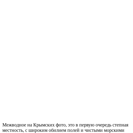
Межводное на Крымских фото, это в первую очередь степная
местность, с широким обилием полей и чистыми морскими