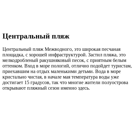
Центральный пляж
Центральный пляж Межводного, это широкая песчаная
площадка, с хорошей инфраструктурой. Застил пляжа, это
мелкодробленый ракушняковый песок, с приятным белым
оттенком. Вход в море пологий, отлично подойдет туристам,
приехавшим на отдых маленькими детьми. Вода в море
кристально чистая, в начале мая температура воды уже
достигает 15 градусов, так что многие жители полуострова
открывают пляжный сезон именно здесь.