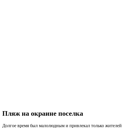
Пляж на окраине поселка
Долгое время был малолюдным и привлекал только жителей