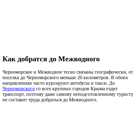
Как добратся до Межводного
Черноморское и Межводное тесно связаны географически, от
поселка до Черноморского меньше 20 километров. В обоих
направлениях часто курсируют автобусы и такси. До
Черноморского
со всех крупных городов Крыма ездит
транспорт, поэтому даже самому неподготовленному туристу
не составит труда добраться до Межводного.