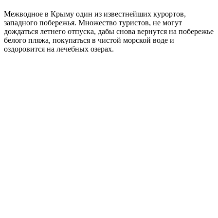
Межводное в Крыму один из известнейших курортов,
западного побережья. Множество туристов, не могут
дождаться летнего отпуска, дабы снова вернутся на побережье
белого пляжа, покупаться в чистой морской воде и
оздоровится на лечебных озерах.