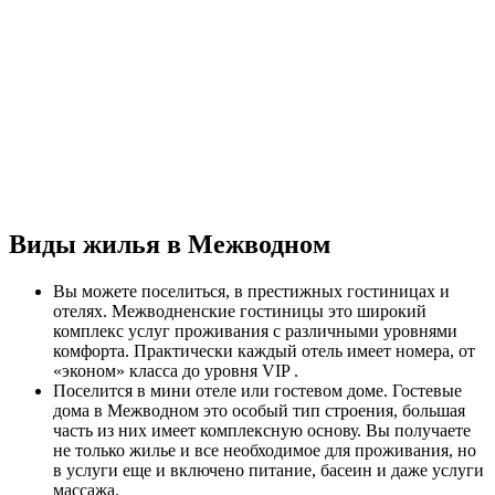
Виды жилья в Межводном
Вы можете поселиться, в престижных гостиницах и
отелях. Межводненские гостиницы это широкий
комплекс услуг проживания с различными уровнями
комфорта. Практически каждый отель имеет номера, от
«эконом» класса до уровня VIP .
Поселится в мини отеле или гостевом доме. Гостевые
дома в Межводном это особый тип строения, большая
часть из них имеет комплексную основу. Вы получаете
не только жилье и все необходимое для проживания, но
в услуги еще и включено питание, басеин и даже услуги
массажа.