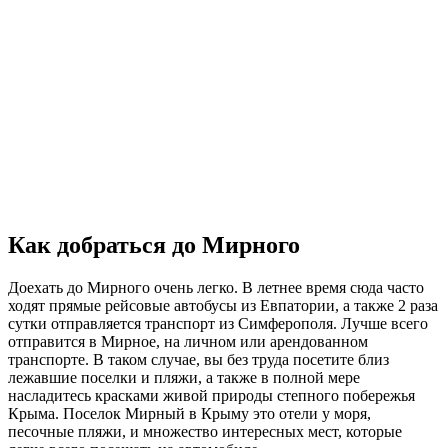
Как добраться до Мирного
Доехать до Мирного очень легко. В летнее время сюда часто
ходят прямые рейсовые автобусы из Евпатории, а также 2 раза
сутки отправляется транспорт из Симферополя. Лучше всего
отправится в Мирное, на личном или арендованном
транспорте. В таком случае, вы без труда посетите близ
лежавшие поселки и пляжи, а также в полной мере
насладитесь красками живой природы степного побережья
Крыма. Поселок Мирный в Крыму это отели у моря,
песочные пляжи, и множество интересных мест, которые