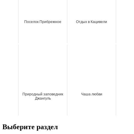
Поселок Прибрежное
Отдых в Кацивели
Природный заповедник
Чаша любви
Джангуль
Выберите раздел