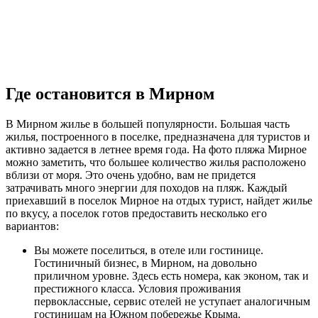
Где остановится в Мирном
В Мирном жилье в большей популярности. Большая часть
жилья, построенного в поселке, предназначена для туристов и
активно задается в летнее время года. На фото пляжа Мирное
можно заметить, что большее количество жилья расположено
вблизи от моря. Это очень удобно, вам не придется
затрачивать много энергии для походов на пляж. Каждый
приехавший в поселок Мирное на отдых турист, найдет жилье
по вкусу, а поселок готов предоставить несколько его
вариантов:
Вы можете поселиться, в отеле или гостинице.
Гостиничный бизнес, в Мирном, на довольно
приличном уровне. Здесь есть номера, как эконом, так и
престижного класса. Условия проживания
первоклассные, сервис отелей не уступает аналогичным
гостиницам на Южном побережье Крыма.