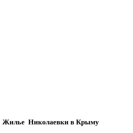
Жилье Николаевки в Крыму