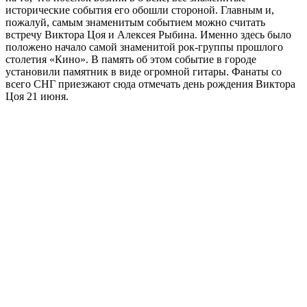
исторические события его обошли стороной. Главным и,
пожалуй, самым знаменитым событием можно считать
встречу Виктора Цоя и Алексея Рыбина. Именно здесь было
положено начало самой знаменитой рок-группы прошлого
столетия «Кино». В память об этом событие в городе
установили памятник в виде огромной гитары. Фанаты со
всего СНГ приезжают сюда отмечать день рождения Виктора
Цоя 21 июня.