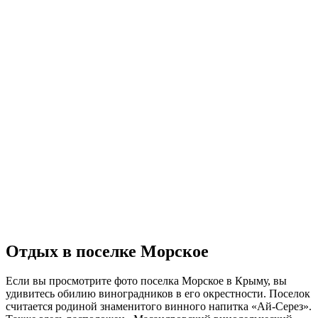
Отдых в поселке Морское
Если вы просмотрите фото поселка Морское в Крыму, вы
удивитесь обилию виноградников в его окрестности. Поселок
считается родиной знаменитого винного напитка «Ай-Серез».