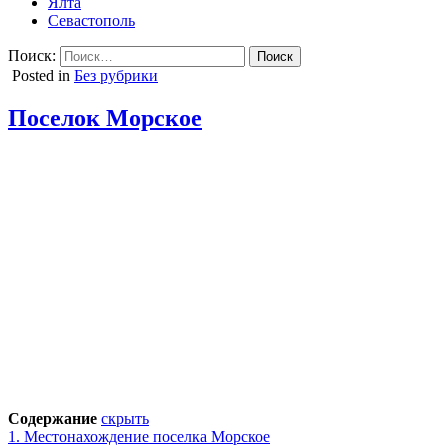
Ялта
Севастополь
Поиск:
Posted in
Без рубрики
Поселок Морское
Содержание
скрыть
1.
Местонахождение поселка Морское