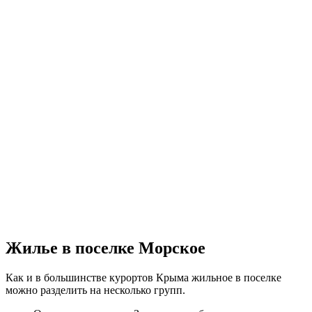
Жилье в поселке Морское
Как и в большинстве курортов Крыма жильное в поселке
можно разделить на несколько групп.