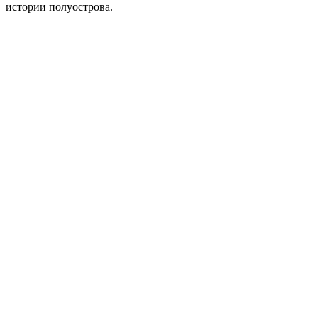
истории полуострова.