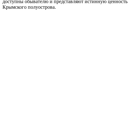
доступны обывателю и представляют истинную ценность
Крымского полуострова.