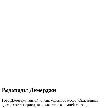
Водопады Демерджи
Гора Демерджи зимой, очень уеденное место. Оказавшись
здесь, в этот период, вы окажетесь в зимней сказке,