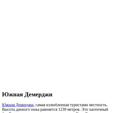
Южная Демерджи
Южная Демерджи
, самая излюбленная туристами местность.
Высота данного пика равняется 1239 метров. Это хаотичный