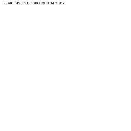
геологические экспонаты эпох.