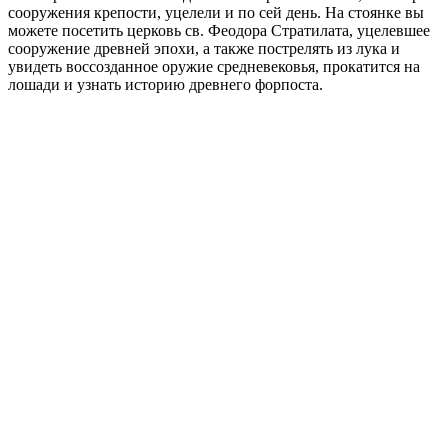
сооружения крепости, уцелели и по сей день. На стоянке вы
можете посетить церковь св. Феодора Стратилата, уцелевшее
сооружение древней эпохи, а также пострелять из лука и
увидеть воссозданное оружие средневековья, прокатится на
лошади и узнать историю древнего форпоста.