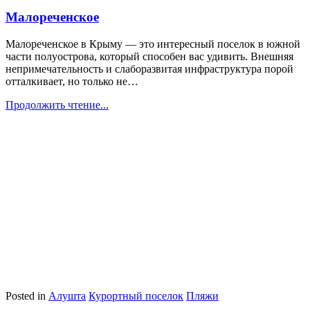
Малореченское
Малореченское в Крыму — это интересный поселок в южной
части полуострова, который способен вас удивить. Внешняя
непримечательность и слаборазвитая инфраструктура порой
отталкивает, но только не…
Продолжить чтение...
Posted in
Алушта
Курортный поселок
Пляжи