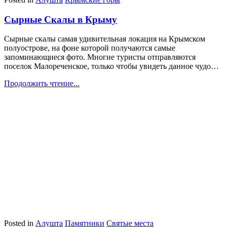
Сырные Скалы в Крыму
Сырные скалы самая удивительная локация на Крымском
полуострове, на фоне которой получаются самые
запоминающиеся фото. Многие туристы отправляются
поселок Малореченское, только чтобы увидеть данное чудо…
Продолжить чтение...
Posted in
Алушта
Памятники
Святые места