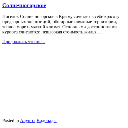
Солнечногорское
Поселок Солнечногорское в Крыму сочетает в себе красоту
предгорных экспозиций, обширные пляжные территории,
теплое море и мягкий климат. Основными достоинствами
курорта считаются: невысокая стоимость жилья,…
Продолжить чтение...
Posted in
Алушта
Водопады