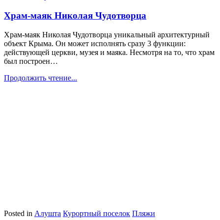
Храм-маяк Николая Чудотворца
Храм-маяк Николая Чудотворца уникальный архитектурный
объект Крыма. Он может исполнять сразу 3 функции:
действующей церкви, музея и маяка. Несмотря на то, что храм
был построен…
Продолжить чтение...
Posted in
Алушта
Курортный поселок
Пляжи