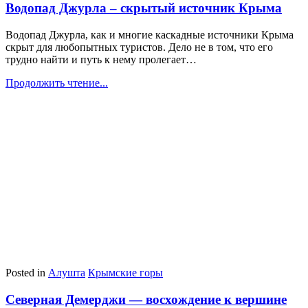
Водопад Джурла – скрытый источник Крыма
Водопад Джурла, как и многие каскадные источники Крыма
скрыт для любопытных туристов. Дело не в том, что его
трудно найти и путь к нему пролегает…
Продолжить чтение...
Posted in
Алушта
Крымские горы
Северная Демерджи — восхождение к вершине