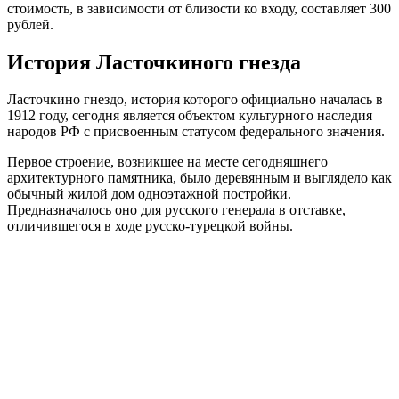
стоимость, в зависимости от близости ко входу, составляет 300
рублей.
История Ласточкиного гнезда
Ласточкино гнездо, история которого официально началась в
1912 году, сегодня является объектом культурного наследия
народов РФ с присвоенным статусом федерального значения.
Первое строение, возникшее на месте сегодняшнего
архитектурного памятника, было деревянным и выглядело как
обычный жилой дом одноэтажной постройки.
Предназначалось оно для русского генерала в отставке,
отличившегося в ходе русско-турецкой войны.