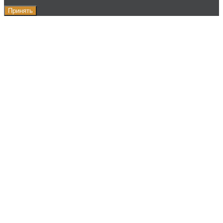
Принять