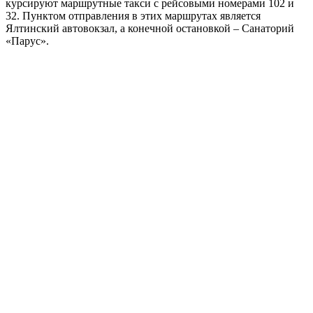
курсируют маршрутные такси с рейсовыми номерами 102 и
32. Пунктом отправления в этих маршрутах является
Ялтинский автовокзал, а конечной остановкой – Санаторий
«Парус».