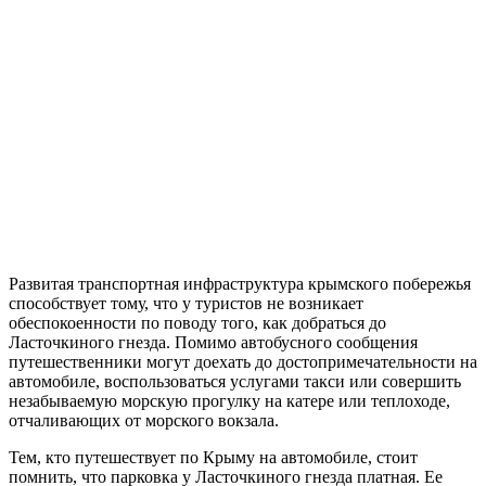
Развитая транспортная инфраструктура крымского побережья
способствует тому, что у туристов не возникает
обеспокоенности по поводу того, как добраться до
Ласточкиного гнезда. Помимо автобусного сообщения
путешественники могут доехать до достопримечательности на
автомобиле, воспользоваться услугами такси или совершить
незабываемую морскую прогулку на катере или теплоходе,
отчаливающих от морского вокзала.
Тем, кто путешествует по Крыму на автомобиле, стоит
помнить, что парковка у Ласточкиного гнезда платная. Ее