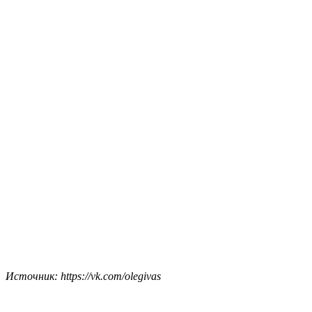
Источник: https://vk.com/olegivas