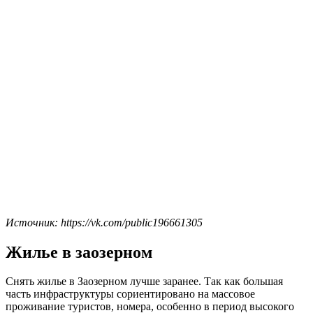
Источник: https://vk.com/public196661305
Жилье в заозерном
Снять жилье в Заозерном лучше заранее. Так как большая
часть инфраструктуры сориентировано на массовое
проживание туристов, номера, особенно в период высокого