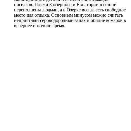
поселков. Пляжи Заозерного и Евпатории в сезоне
переполнены людьми, а в Озерке всегда есть свободное
место для отдыха. Основным минусом можно считать
неприятный сероводородный запах и обилие комаров в
вечернее и ночное время.