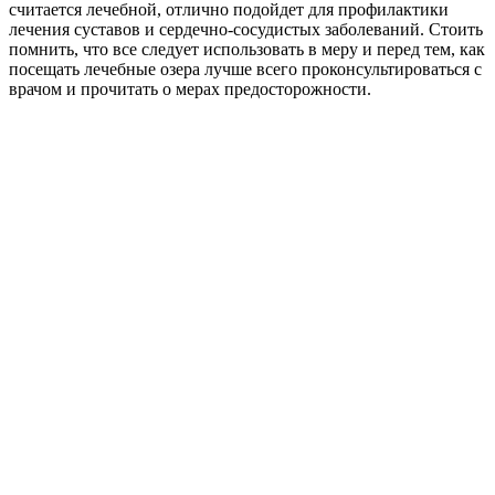
считается лечебной, отлично подойдет для профилактики
лечения суставов и сердечно-сосудистых заболеваний. Стоить
помнить, что все следует использовать в меру и перед тем, как
посещать лечебные озера лучше всего проконсультироваться с
врачом и прочитать о мерах предосторожности.