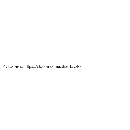
Источник: https://vk.com/anna.shadlovska