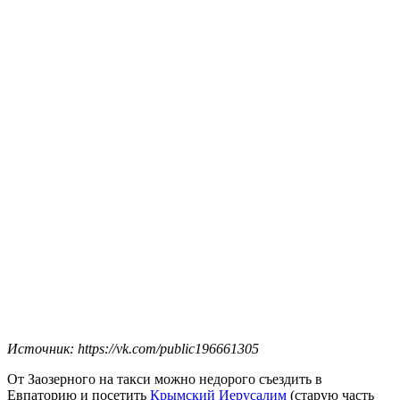
Источник: https://vk.com/public196661305
От Заозерного на такси можно недорого съездить в
Евпаторию и посетить
Крымский Иерусалим
(старую часть