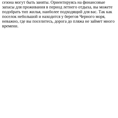
сезона могут быть заняты. Ориентируясь на финансовые
запасы для проживания в период летнего отдыха, вы можете
подобрать тип жилья, наиболее подходящий для вас. Так как
поселок небольшой и находится у берегов Черного моря,
неважно, где вы поселитесь, дорога до пляжа не займет много
времени.