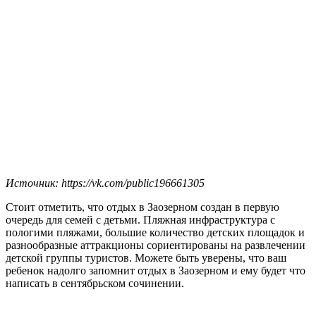
Источник: https://vk.com/public196661305
Стоит отметить, что отдых в Заозерном создан в первую
очередь для семей с детьми. Пляжная инфраструктура с
пологими пляжами, большие количество детских площадок и
разнообразные аттракционы сориентированы на развлечении
детской группы туристов. Можете быть уверены, что ваш
ребенок надолго запомнит отдых в Заозерном и ему будет что
написать в сентябрьском сочинении.