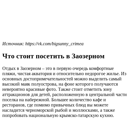
Источник: https://vk.com/bigsunny_crimea
Что стоит посетить в Заозерном
Отдых в Заозерном – это в первую очередь комфортные
пляжи, чистая акватория и относительно недорогое жилье. Из
основных достопримечательностей можно выделить самый
высокий маяк полуострова, на фоне которого получаются
невероятно красивые фото. Также стоит отметить зону
аттракционов для детей, расположенную в центральной части
поселка на набережной. Большее количество кафе и
ресторанов, где помимо привычных блюд вы можете
насладится черноморской рыбой и моллюсками, а также
попробовать национальную крымско-татарскую кухню.