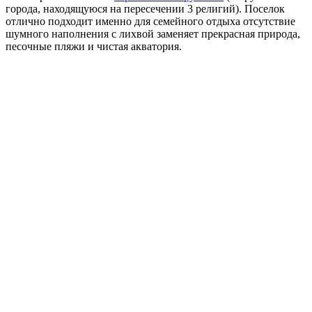
города, находящуюся на пересечении 3 религий). Поселок
отлично подходит именно для семейного отдыха отсутствие
шумного наполнения с лихвой заменяет прекрасная природа,
песочные пляжи и чистая акватория.