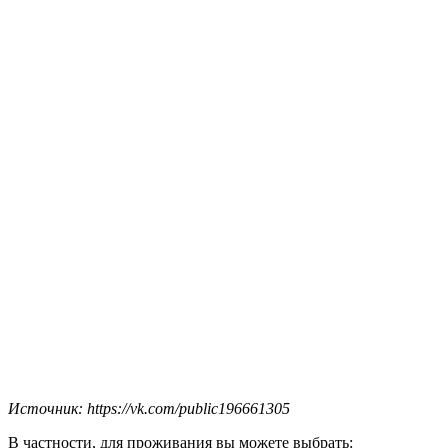
Источник: https://vk.com/public196661305
В частности, для проживания вы можете выбрать: