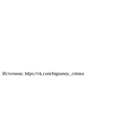
Источник: https://vk.com/bigsunny_crimea