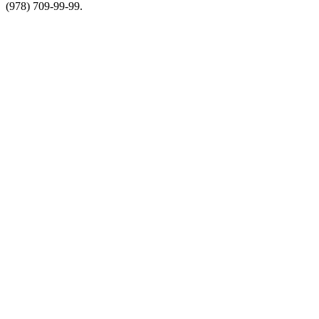
(978) 709-99-99.