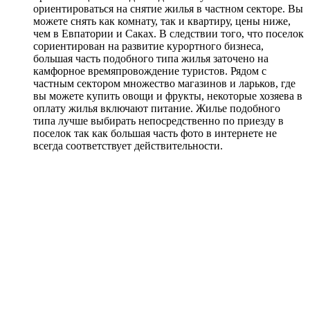
ориентироваться на снятие жилья в частном секторе. Вы
можете снять как комнату, так и квартиру, цены ниже,
чем в Евпатории и Саках. В следствии того, что поселок
сориентирован на развитие курортного бизнеса,
большая часть подобного типа жилья заточено на
камфорное времяпровождение туристов. Рядом с
частным сектором множество магазинов и ларьков, где
вы можете купить овощи и фрукты, некоторые хозяева в
оплату жилья включают питание. Жилье подобного
типа лучше выбирать непосредственно по приезду в
поселок так как большая часть фото в интернете не
всегда соответствует действительности.