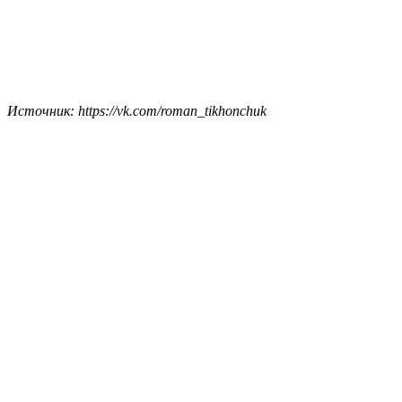
Источник: https://vk.com/roman_tikhonchuk