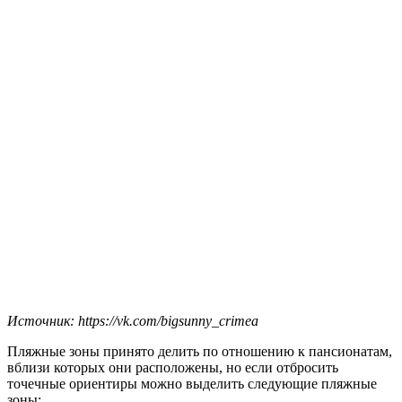
Источник: https://vk.com/bigsunny_crimea
Пляжные зоны принято делить по отношению к пансионатам,
вблизи которых они расположены, но если отбросить
точечные ориентиры можно выделить следующие пляжные
зоны: