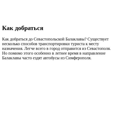
Как добраться
Как добраться до Севастопольской Балаклавы? Существует
несколько способов транспортировки туриста к месту
назначения. Легче всего в город отправится из Севастополя.
Но помимо этого особенно в летнее время в направление
Балаклавы часто ездят автобусы из Симферополя.