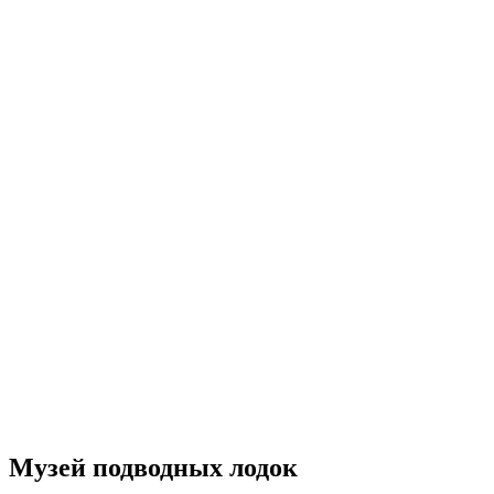
Музей подводных лодок