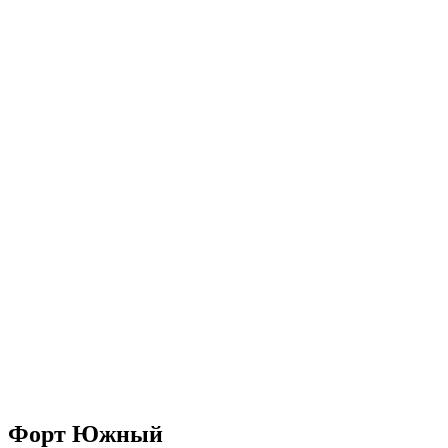
Форт Южный