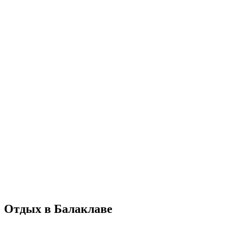
Отдых в Балаклаве