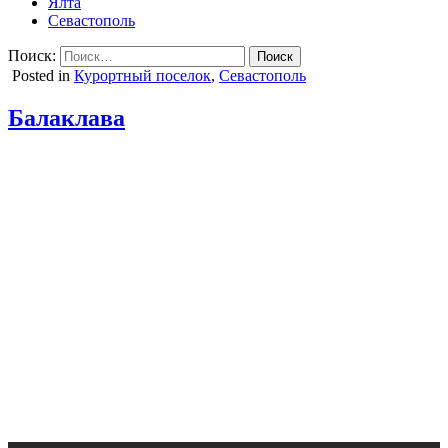
Ялта
Севастополь
Поиск:
Posted in
Курортный поселок
,
Севастополь
Балаклава