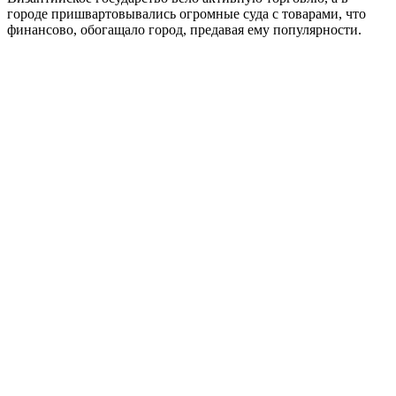
городе пришвартовывались огромные суда с товарами, что
финансово, обогащало город, предавая ему популярности.