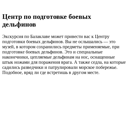
Центр по подготовке боевых
дельфинов
Экскурсия по Балаклаве может привести вас к Центру
подготовки боевых дельфинов. Вы не ослышались — это
музей, в котором сохранились предметы применяемые, при
подготовке боевых дельфинов. Это и специальные
наконечники, цепляемые дельфинам на нос, оснащенные
штык ножами для поражения врага. А также седла, на которые
садились разведчики и патрулировали морское побережье.
Подобное, вряд ли где встретишь в другом месте.