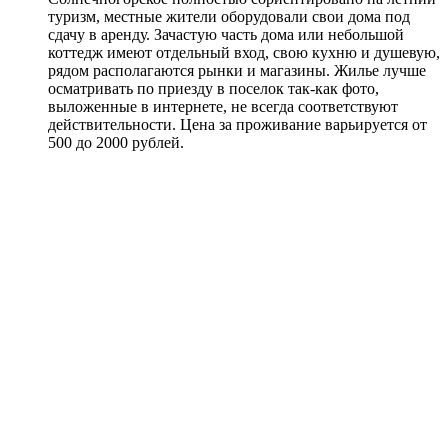
туризм, местные жители оборудовали свои дома под
сдачу в аренду. Зачастую часть дома или небольшой
коттедж имеют отдельный вход, свою кухню и душевую,
рядом располагаются рынки и магазины. Жилье лучше
осматривать по приезду в поселок так-как фото,
выложенные в интернете, не всегда соответствуют
действительности. Цена за проживание варьируется от
500 до 2000 рублей.