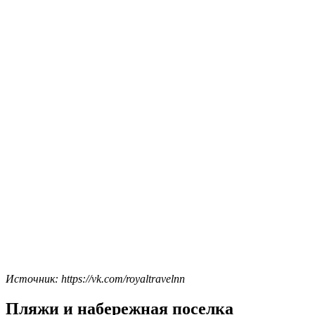
Источник: https://vk.com/royaltravelnn
Пляжи и набережная поселка