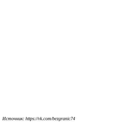
Источник: https://vk.com/bezgranic74