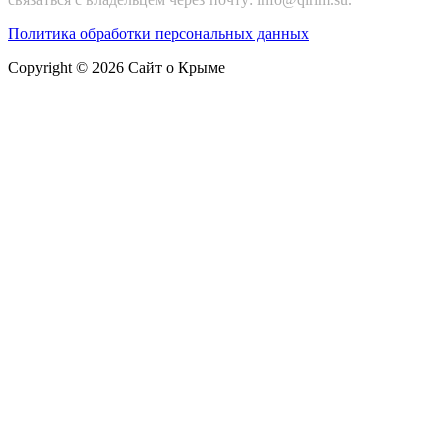
Политика обработки персональных данных
Copyright © 2026 Сайт о Крыме