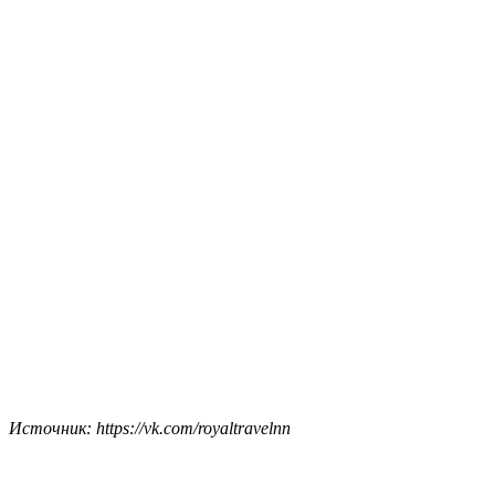
Источник: https://vk.com/royaltravelnn