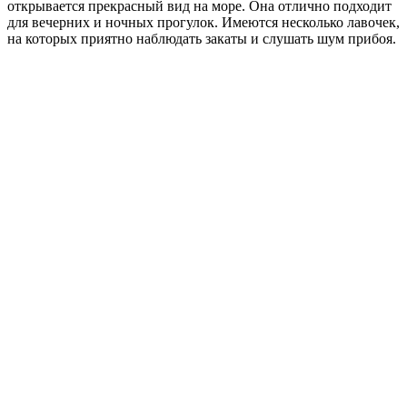
открывается прекрасный вид на море. Она отлично подходит
для вечерних и ночных прогулок. Имеются несколько лавочек,
на которых приятно наблюдать закаты и слушать шум прибоя.