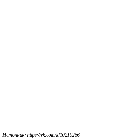
Источник: https://vk.com/id10210266