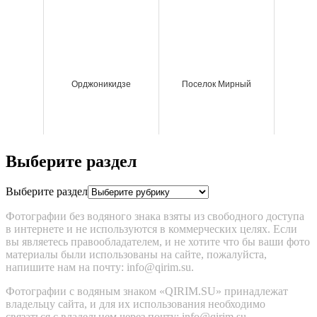
Орджоникидзе
Поселок Мирный
Выберите раздел
Выберите раздел
Фотографии без водяного знака взяты из свободного доступа
в интернете и не используются в коммерческих целях. Если
вы являетесь правообладателем, и не хотите что бы ваши фото
материалы были использованы на сайте, пожалуйста,
напишите нам на почту: info@qirim.su.
Фотографии с водяным знаком «QIRIM.SU» принадлежат
владельцу сайта, и для их использования необходимо
связаться c владельцем через почту: info@qirim.su.