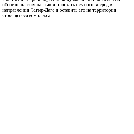
обочине на стоянке, так и проехать немного вперед в
направлении Чатыр-Дага и оставить его на территории
строящегося комплекса.