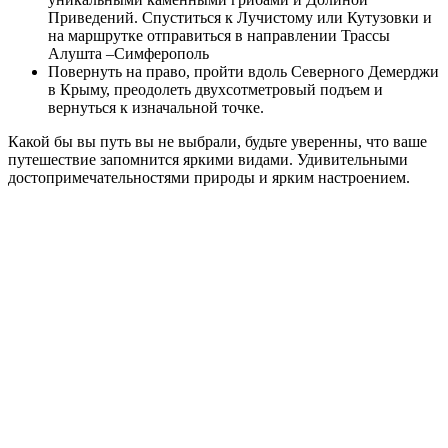
Приведений. Спуститься к Лучистому или Кутузовки и
на маршрутке отправиться в направлении Трассы
Алушта –Симферополь
Повернуть на право, пройти вдоль Северного Демерджи
в Крыму, преодолеть двухсотметровый подъем и
вернуться к изначальной точке.
Какой бы вы путь вы не выбрали, будьте уверенны, что ваше
путешествие запомнится яркими видами. Удивительными
достопримечательностями природы и ярким настроением.