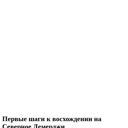
Первые шаги к восхождении на
Северное Демерджи