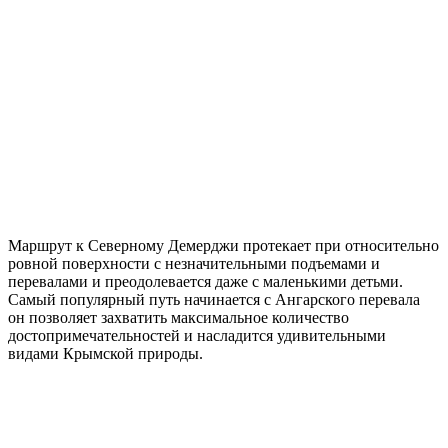
Маршрут к Северному Демерджи протекает при относительно
ровной поверхности с незначительными подъемами и
перевалами и преодолевается даже с маленькими детьми.
Самый популярный путь начинается с Ангарского перевала
он позволяет захватить максимальное количество
достопримечательностей и насладится удивительными
видами Крымской природы.