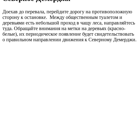
Доехав до перевала, перейдите дорогу на противоположную
сторону к остановке. Между общественным туалетом и
деревьями есть небольшой проход в чащу леса, направляйтесь
туда. Обращайте внимания на метки на деревьях (красно-
белые), их периодическое появление будет свидетельствовать
о правильном направлении движения к Северному Демерджи.