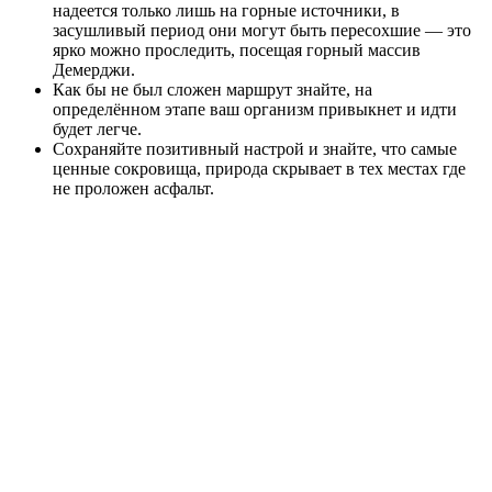
надеется только лишь на горные источники, в
засушливый период они могут быть пересохшие — это
ярко можно проследить, посещая горный массив
Демерджи.
Как бы не был сложен маршрут знайте, на
определённом этапе ваш организм привыкнет и идти
будет легче.
Сохраняйте позитивный настрой и знайте, что самые
ценные сокровища, природа скрывает в тех местах где
не проложен асфальт.