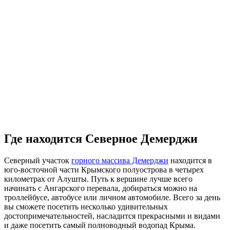
Где находится Северное Демерджи
Северный участок
горного массива Демерджи
находится в
юго-восточной части Крымского полуострова в четырех
километрах от Алушты. Путь к вершине лучше всего
начинать с Ангарского перевала, добираться можно на
троллейбусе, автобусе или личном автомобиле. Всего за день
вы сможете посетить несколько удивительных
достопримечательностей, насладится прекрасными и видами
и даже посетить самый полноводный водопад Крыма.